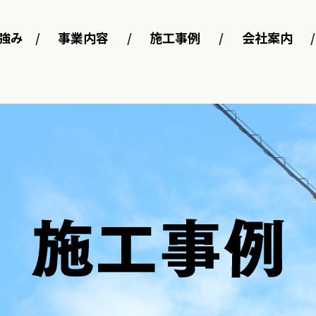
強み
事業内容
施工事例
会社案内