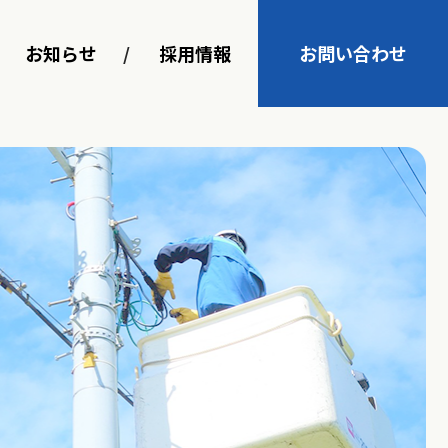
お知らせ
採用情報
お問い合わせ