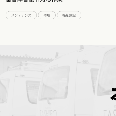
メンテナンス
修理
福祉施設