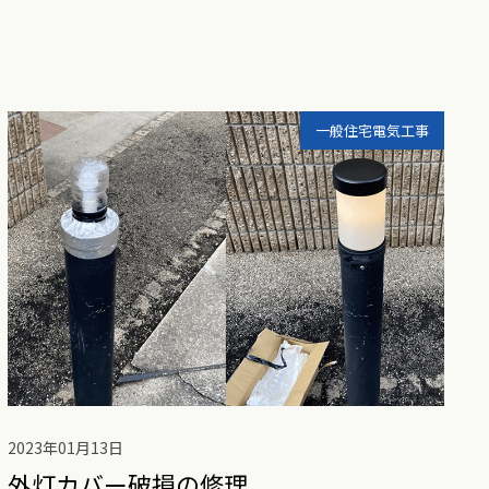
一般住宅電気工事
2023年01月13日
外灯カバー破損の修理