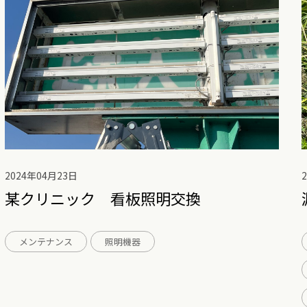
2024年04月23日
某クリニック 看板照明交換
メンテナンス
照明機器