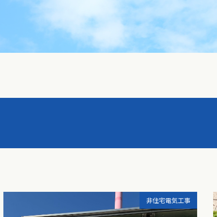
非住宅電気工事