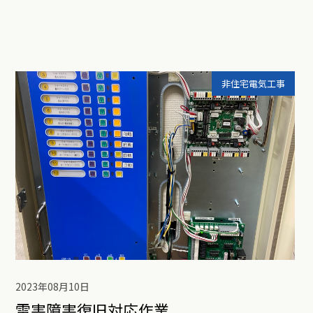
非住宅電気工事
2023年08月10日
雷害障害復旧対応作業