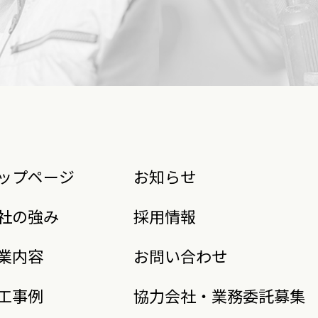
ップページ
お知らせ
社の強み
採用情報
業内容
お問い合わせ
工事例
協力会社・業務委託募集