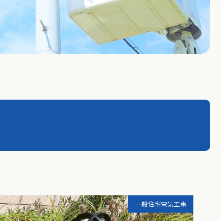
一般住宅電気工事