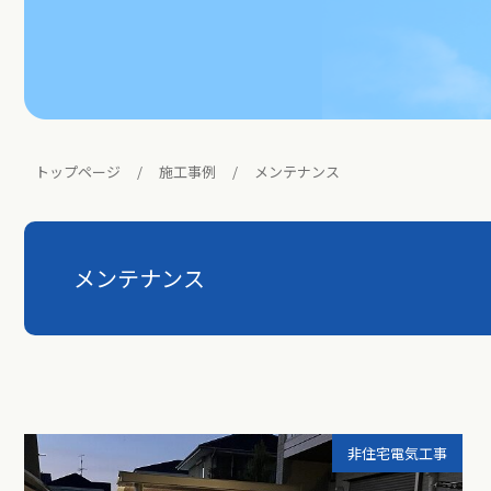
トップページ
施工事例
メンテナンス
メンテナンス
非住宅電気工事