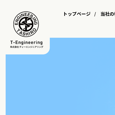
トップページ
当社の